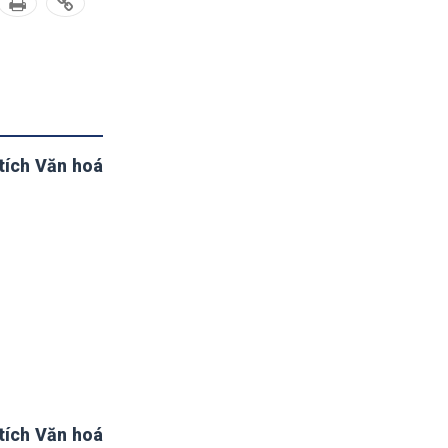
tích Văn hoá
tích Văn hoá