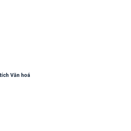
tích Văn hoá