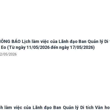
ÔNG BÁO Lịch làm việc của Lãnh đạo Ban Quản lý Di 
 Eo (Từ ngày 11/05/2026 đến ngày 17/05/2026)
2/05/2026
ch làm việc của Lãnh đạo Ban Quản lý Di tích Văn h