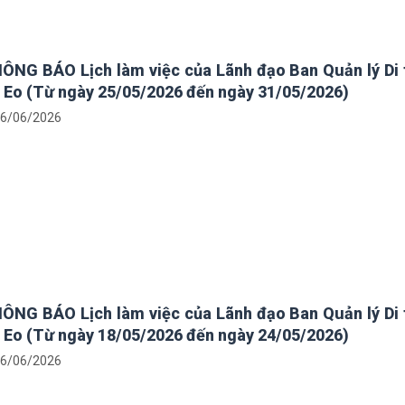
ÔNG BÁO Lịch làm việc của Lãnh đạo Ban Quản lý Di 
 Eo (Từ ngày 25/05/2026 đến ngày 31/05/2026)
6/06/2026
ÔNG BÁO Lịch làm việc của Lãnh đạo Ban Quản lý Di 
 Eo (Từ ngày 18/05/2026 đến ngày 24/05/2026)
6/06/2026