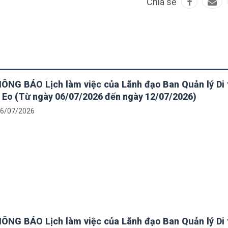
Chia sẻ
ÔNG BÁO Lịch làm việc của Lãnh đạo Ban Quản lý Di 
 Eo (Từ ngày 06/07/2026 đến ngày 12/07/2026)
6/07/2026
ÔNG BÁO Lịch làm việc của Lãnh đạo Ban Quản lý Di 