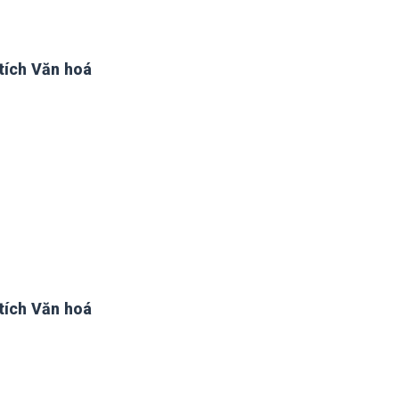
tích Văn hoá
tích Văn hoá