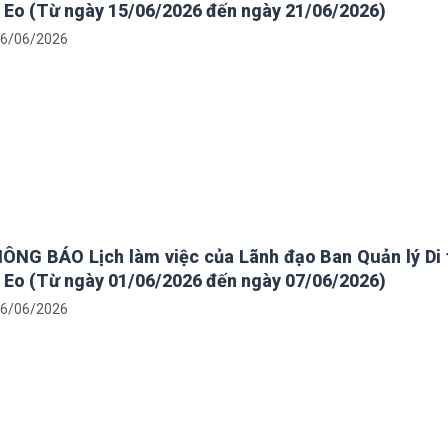
 Eo (Từ ngày 15/06/2026 đến ngày 21/06/2026)
6/06/2026
ÔNG BÁO Lịch làm việc của Lãnh đạo Ban Quản lý Di 
 Eo (Từ ngày 01/06/2026 đến ngày 07/06/2026)
6/06/2026