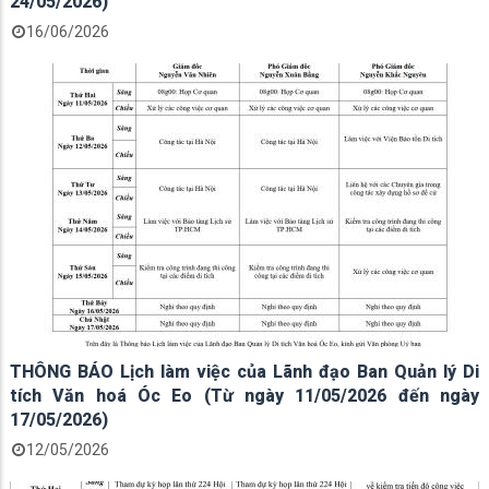
24/05/2026)
16/06/2026
THÔNG BÁO Lịch làm việc của Lãnh đạo Ban Quản lý Di
tích Văn hoá Óc Eo (Từ ngày 11/05/2026 đến ngày
17/05/2026)
12/05/2026