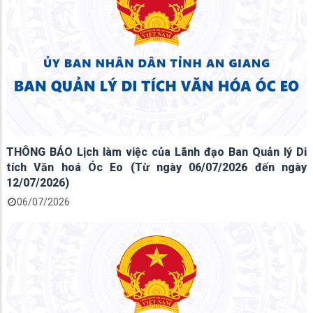
THÔNG BÁO Lịch làm việc của Lãnh đạo Ban Quản lý Di
tích Văn hoá Óc Eo (Từ ngày 06/07/2026 đến ngày
12/07/2026)
06/07/2026