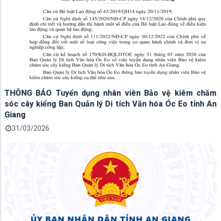
THÔNG BÁO Tuyển dụng nhân viên Bảo vệ kiêm chăm
sóc cây kiểng Ban Quản lý Di tích Văn hóa Óc Eo tỉnh An
Giang
31/03/2026