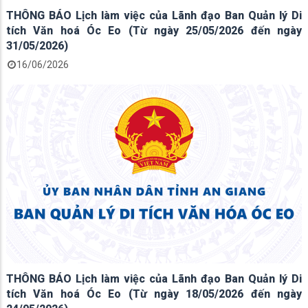
THÔNG BÁO Lịch làm việc của Lãnh đạo Ban Quản lý Di
tích Văn hoá Óc Eo (Từ ngày 25/05/2026 đến ngày
31/05/2026)
16/06/2026
THÔNG BÁO Lịch làm việc của Lãnh đạo Ban Quản lý Di
tích Văn hoá Óc Eo (Từ ngày 18/05/2026 đến ngày