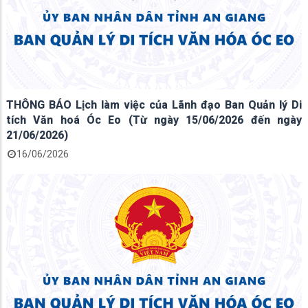
THÔNG BÁO Lịch làm việc của Lãnh đạo Ban Quản lý Di
tích Văn hoá Óc Eo (Từ ngày 15/06/2026 đến ngày
21/06/2026)
16/06/2026