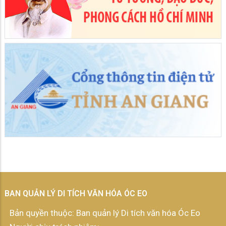
BAN QUẢN LÝ DI TÍCH VĂN HÓA ÓC EO
Bản quyền thuộc: Ban quản lý Di tích văn hóa Óc Eo