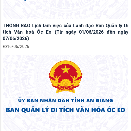
THÔNG BÁO Lịch làm việc của Lãnh đạo Ban Quản lý Di
tích Văn hoá Óc Eo (Từ ngày 01/06/2026 đến ngày
07/06/2026)
16/06/2026