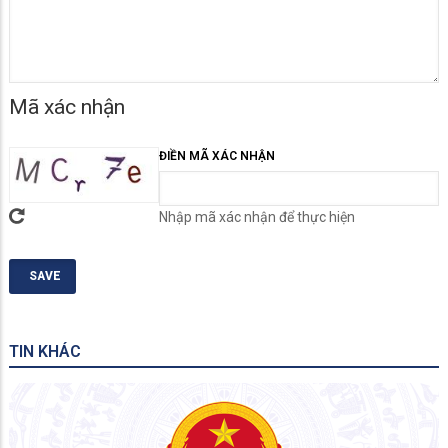
Mã xác nhận
ĐIỀN MÃ XÁC NHẬN
Nhập mã xác nhận để thực hiện
TIN KHÁC