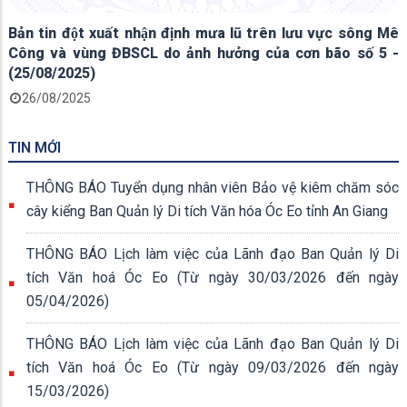
Bản tin đột xuất nhận định mưa lũ trên lưu vực sông Mê
Công và vùng ĐBSCL do ảnh hưởng của cơn bão số 5 -
(25/08/2025)
26/08/2025
TIN MỚI
THÔNG BÁO Tuyển dụng nhân viên Bảo vệ kiêm chăm sóc
cây kiểng Ban Quản lý Di tích Văn hóa Óc Eo tỉnh An Giang
THÔNG BÁO Lịch làm việc của Lãnh đạo Ban Quản lý Di
tích Văn hoá Óc Eo (Từ ngày 30/03/2026 đến ngày
05/04/2026)
THÔNG BÁO Lịch làm việc của Lãnh đạo Ban Quản lý Di
tích Văn hoá Óc Eo (Từ ngày 09/03/2026 đến ngày
15/03/2026)