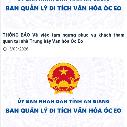
THÔNG BÁO Về việc tạm ngưng phục vụ khách tham
quan tại nhà Trưng bày Văn hóa Óc Eo
13/03/2026