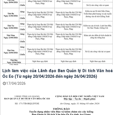
Lịch làm việc của Lãnh đạo Ban Quản lý Di tích Văn hoá
Óc Eo (Từ ngày 20/04/2026 đến ngày 26/04/2026)
17/04/2026