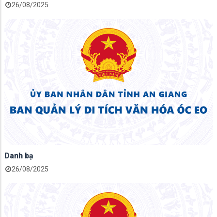
26/08/2025
Danh bạ
26/08/2025