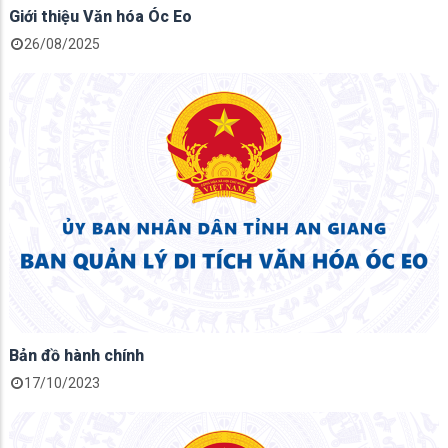
Giới thiệu Văn hóa Óc Eo
26/08/2025
Bản đồ hành chính
17/10/2023