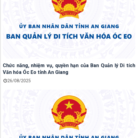
Chức năng, nhiệm vụ, quyền hạn của Ban Quản lý Di tích
Văn hóa Óc Eo tỉnh An Giang
26/08/2025