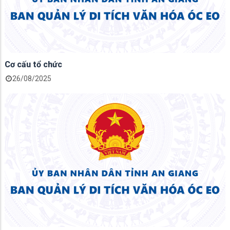
Cơ cấu tổ chức
26/08/2025